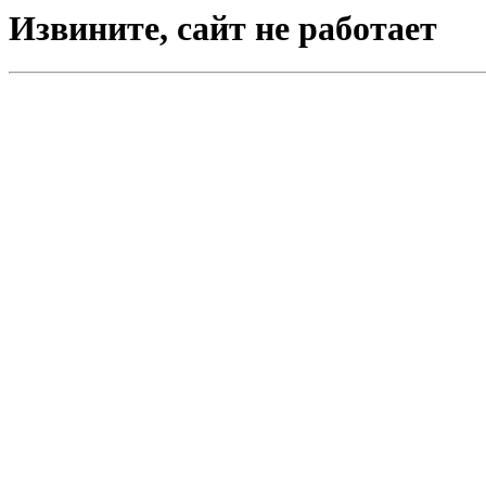
Извините, сайт не работает