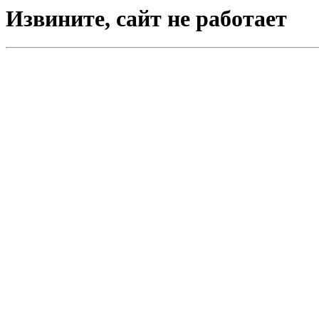
Извините, сайт не работает