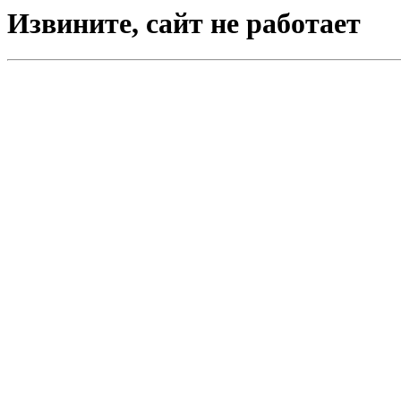
Извините, сайт не работает