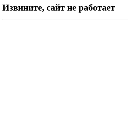
Извините, сайт не работает