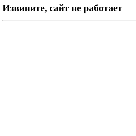
Извините, сайт не работает