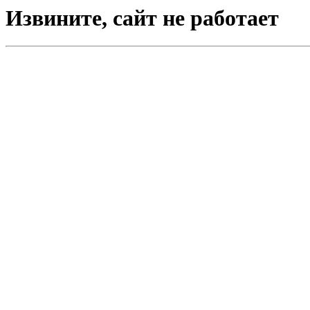
Извините, сайт не работает