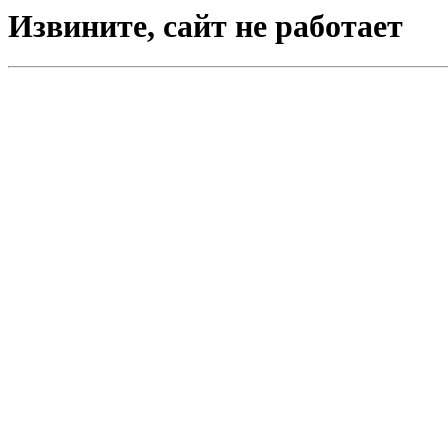
Извините, сайт не работает