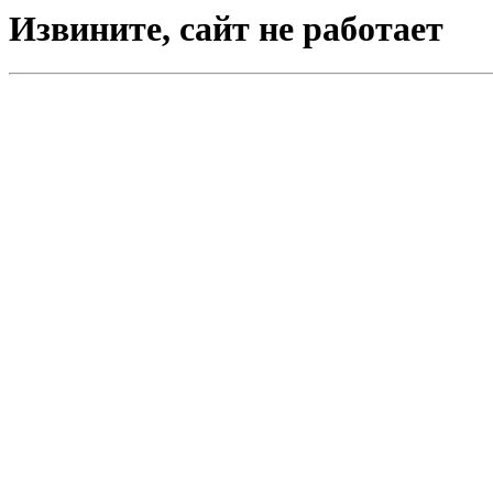
Извините, сайт не работает