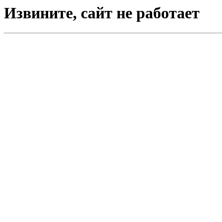
Извините, сайт не работает