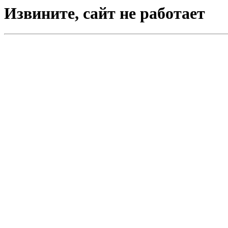
Извините, сайт не работает