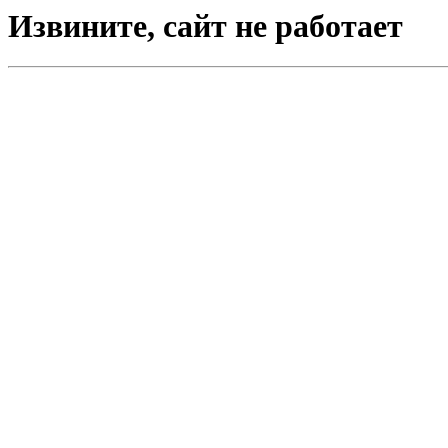
Извините, сайт не работает