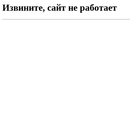
Извините, сайт не работает