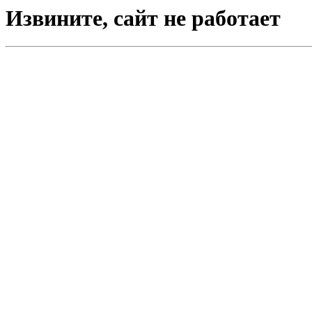
Извините, сайт не работает