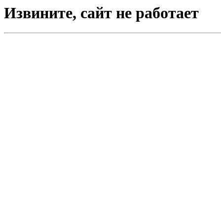
Извините, сайт не работает