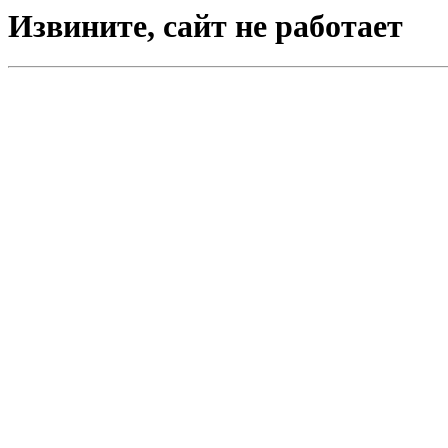
Извините, сайт не работает