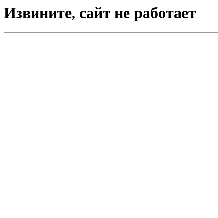
Извините, сайт не работает